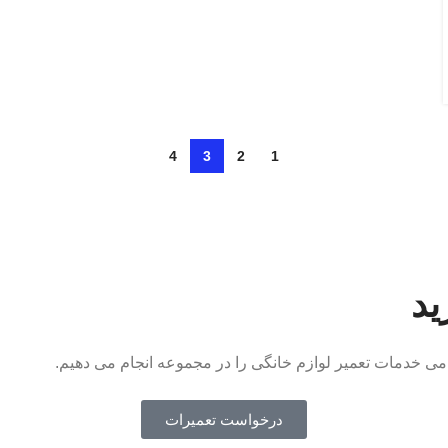
4
3
2
1
ید
امی خدمات تعمیر لوازم خانگی را در مجموعه انجام می دهیم.
درخواست تعمیرات