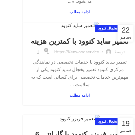
می‌شود. م...
ادامه مطلب
22
تعمیر یخچال کنوود
دسامبر
تعمیر ساید کنوود با کمترین هزینه
0
توسط
Https://kenwoodservice.ir
تعمیر ساید کنوود با خدمات تخصصی در نمایندگی
مرکزی کنوود تعمیر یخچال ساید کنوود یکی از
مهم‌ترین خدمات تخصصی برای کسانی است که به
سلامت ...
ادامه مطلب
19
تعمیر یخچال کنوود
دسامبر
تعمیر فریزر کنوود با گارانتی 6