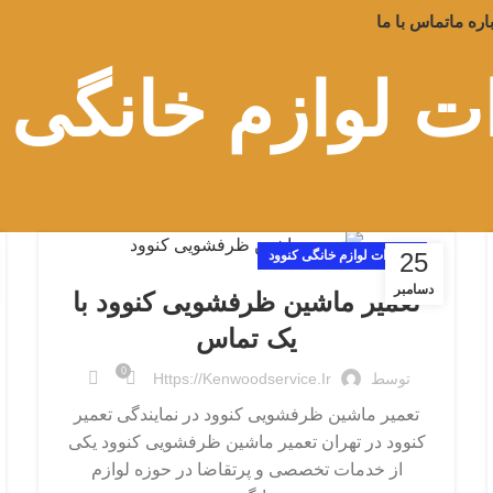
اره ما
تماس با ما
ت لوازم خانگی 
25
تعمیرات لوازم خانگی کنوود
دسامبر
تعمیر ماشین ظرفشویی کنوود با
یک تماس
0
توسط
Https://kenwoodservice.ir
تعمیر ماشین ظرفشویی کنوود در نمایندگی تعمیر
کنوود در تهران تعمیر ماشین ظرفشویی کنوود یکی
از خدمات تخصصی و پرتقاضا در حوزه لوازم