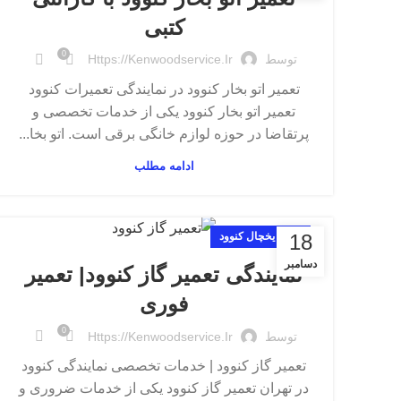
کتبی
0
توسط
Https://kenwoodservice.ir
تعمیر اتو بخار کنوود در نمایندگی تعمیرات کنوود
تعمیر اتو بخار کنوود یکی از خدمات تخصصی و
پرتقاضا در حوزه لوازم خانگی برقی است. اتو بخا...
ادامه مطلب
18
تعمیر یخچال کنوود
دسامبر
نمایندگی تعمیر گاز کنوود| تعمیر
فوری
0
توسط
Https://kenwoodservice.ir
تعمیر گاز کنوود | خدمات تخصصی نمایندگی کنوود
در تهران تعمیر گاز کنوود یکی از خدمات ضروری و