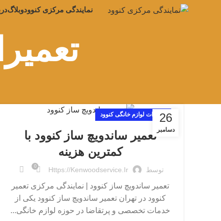
نمایندگی مرکزی کنوود
وبلاگ
درب
تعمیرا
26
تعمیرات لوازم خانگی کنوود
دسامبر
تعمیر ساندویچ ساز کنوود با
کمترین هزینه
0
توسط
Https://kenwoodservice.ir
تعمیر ساندویچ ساز کنوود | نمایندگی مرکزی تعمیر
کنوود در تهران تعمیر ساندویچ ساز کنوود یکی از
خدمات تخصصی و پرتقاضا در حوزه لوازم خانگی...