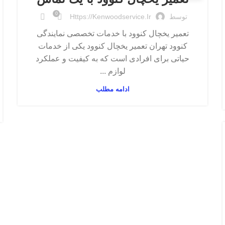
0
توسط
Https://kenwoodservice.ir
تعمیر یخچال کنوود با خدمات تخصصی نمایندگی
کنوود تهران تعمیر یخچال کنوود یکی از خدمات
حیاتی برای افرادی است که به کیفیت و عملکرد
لوازم ...
ادامه مطلب