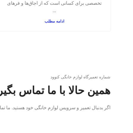
تخصصی برای کسانی است که از اجاق‌ها و فرهای
...
ادامه مطلب
شماره تعمیرگاه لوازم خانگی کنوود
همین حالا با ما تماس بگیر
اگر بدنبال تعمیر و سرویس لوازم خانگی خود هستید. ما تم