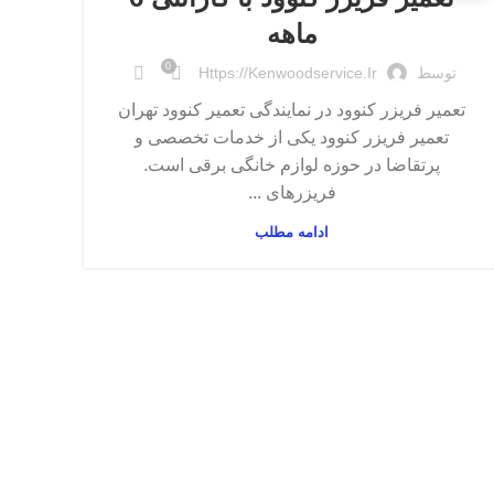
ماهه
0
توسط
Https://kenwoodservice.ir
تعمیر فریزر کنوود در نمایندگی تعمیر کنوود تهران
تعمیر فریزر کنوود یکی از خدمات تخصصی و
پرتقاضا در حوزه لوازم خانگی برقی است.
فریزرهای ...
ادامه مطلب