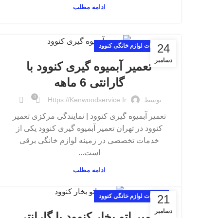
ادامه مطلب
24
تعمیرات لوازم خانگی کنوود
دسامبر
تعمیر آبمیوه گیری کنوود با
گارانتی 6 ماهه
0
توسط
Https://kenwoodservice.ir
تعمیر آبمیوه گیری کنوود | نمایندگی مرکزی تعمیر
کنوود در تهران تعمیر آبمیوه گیری کنوود یکی از
خدمات تخصصی در زمینه لوازم خانگی برقی
است...
ادامه مطلب
21
تعمیرات لوازم خانگی کنوود
دسامبر
تعمیر اتو بخار کنوود با گارانتی