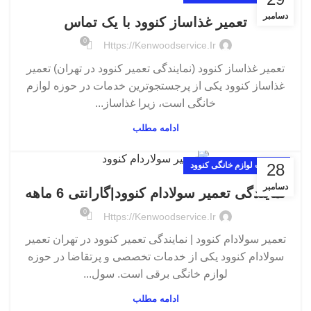
دسامبر
تعمیر غذاساز کنوود با یک تماس
0
Https://kenwoodservice.ir
تعمیر غذاساز کنوود (نمایندگی تعمیر کنوود در تهران) تعمیر
غذاساز کنوود یکی از پرجستجوترین خدمات در حوزه لوازم
خانگی است، زیرا غذاساز...
ادامه مطلب
28
تعمیرات لوازم خانگی کنوود
دسامبر
نمایندگی تعمیر سولادام کنوود|گارانتی 6 ماهه
0
Https://kenwoodservice.ir
تعمیر سولادام کنوود | نمایندگی تعمیر کنوود در تهران تعمیر
سولادام کنوود یکی از خدمات تخصصی و پرتقاضا در حوزه
لوازم خانگی برقی است. سول...
ادامه مطلب