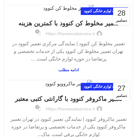
28
تعمیرات لوازم خانگی کنوود
دسامبر
تعمیر مخلوط کن کنوود با کمترین هزینه
0
Https://kenwoodservice.ir
تعمیر مخلوط کن کنوود | نمایندگی مرکزی تعمیر کنوود در
تهران تعمیر مخلوط کن کنوود یکی از خدمات تخصصی و
پرتقاضا در حوزه لوازم خانگی است. ...
ادامه مطلب
27
تعمیرات لوازم خانگی کنوود
دسامبر
تعمیر ماکروفر کنوود با گارانتی کتبی معتبر
0
Https://kenwoodservice.ir
تعمیر ماکروفر کنوود | نمایندگی تعمیر کنوود در تهران تعمیر
ماکروفر کنوود یکی از خدمات تخصصی و پرتقاضا در حوزه
لوازم خانگی برقی است. ماک...