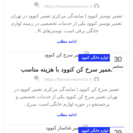
0
Https://kenwoodservice.ir
تعمیر توستر کنوود | نمایندگی مرکزی تعمیر کنوود در تهران
تعمیر توستر کنوود یکی از خدمات تخصصی در زمینه لوازم
خانگی برقی است. توسترهای K...
ادامه مطلب
30
تعمیرات لوازم خانگی کنوود
دسامبر
تعمیر سرخ کن کنوود با هزینه مناسب
0
Https://kenwoodservice.ir
تعمیر سرخ کن کنوود | نمایندگی مرکزی تعمیر کنوود در
تهران تعمیر سرخ کن کنوود یکی از خدمات تخصصی و
پرجستجو در حوزه لوازم خانگی است. سرخ‌...
ادامه مطلب
29
تعمیرات لوازم خانگی کنوود