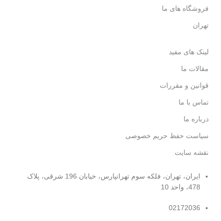
فروشگاه های ما
تهران
لینک های مفید
مقالات ما
قوانین و مقررات
تماس با ما
درباره ما
سیاست حفظ حریم خصوصی
نقشه سایت
ایران، تهران، فلکه سوم تهرانپارس، خیابان 196 شرقی، پلاک
478، واحد 10
02172036