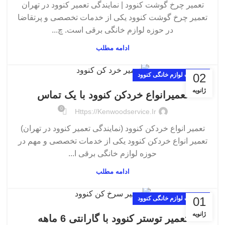
تعمیر چرخ گوشت کنوود | نمایندگی تعمیر کنوود در تهران
تعمیر چرخ گوشت کنوود یکی از خدمات تخصصی و پرتقاضا
در حوزه لوازم خانگی برقی است. چ...
ادامه مطلب
02
تعمیرات لوازم خانگی کنوود
ژانویه
تعمیرانواع خردکن کنوود با یک تماس
0
Https://kenwoodservice.ir
تعمیر انواع خردکن کنوود (نمایندگی تعمیر کنوود در تهران)
تعمیر انواع خردکن کنوود یکی از خدمات تخصصی و مهم در
حوزه لوازم خانگی برقی ا...
ادامه مطلب
01
تعمیرات لوازم خانگی کنوود
ژانویه
تعمیر توستر کنوود با گارانتی 6 ماهه