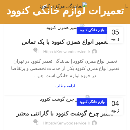
تعمیرات لوازم خانگی کنوود
05
تعمیرات لوازم خانگی کنوود
ژانویه
تعمیر انواع همزن کنوود با یک تماس
0
Https://kenwoodservice.ir
تعمیر انواع همزن کنوود | نمایندگی تعمیر کنوود در تهران
تعمیر انواع همزن کنوود یکی از خدمات تخصصی و پرتقاضا
در حوزه لوازم خانگی است. هم...
ادامه مطلب
04
تعمیرات لوازم خانگی کنوود
ژانویه
تعمیر چرخ گوشت کنوود با گارانتی معتبر
0
Https://kenwoodservice.ir