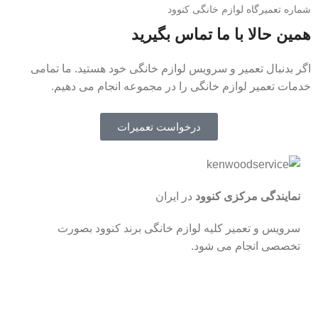
شماره تعمیرگاه لوازم خانگی کنوود
همین حالا با ما تماس بگیرید
اگر بدنبال تعمیر و سرویس لوازم خانگی خود هستید. ما تمامی
خدمات تعمیر لوازم خانگی را در مجموعه انجام می دهیم.
درخواست تعمیرات
نمایندگی مرکزی کنوود
در ایران
سرویس و تعمیر کلیه لوازم خانگی برند کنوود بصورت
تخصصی انجام می شود.