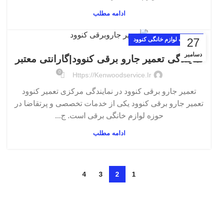
ادامه مطلب
27
تعمیرات لوازم خانگی کنوود
دسامبر
نمایندگی تعمیر جارو برقی کنوود|گارانتی معتبر
0
Https://kenwoodservice.ir
تعمیر جارو برقی کنوود در نمایندگی مرکزی تعمیر کنوود
تعمیر جارو برقی کنوود یکی از خدمات تخصصی و پرتقاضا در
حوزه لوازم خانگی برقی است. ج...
ادامه مطلب
4
3
2
1