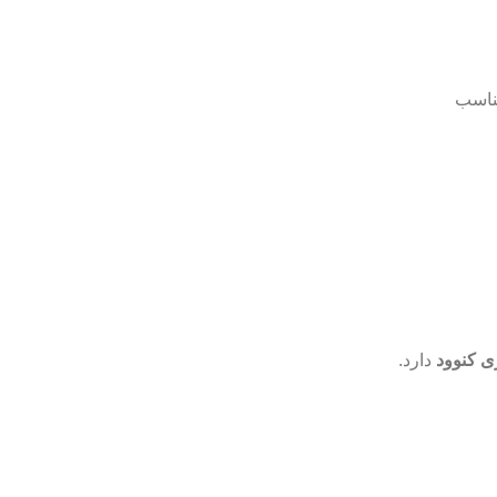
مناسب
ی کنوود
دارد.