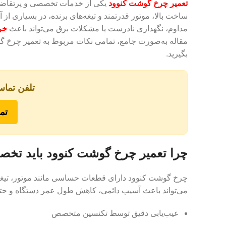
تعمیر چرخ گوشت کنوود
ساخت بالا، موتور قدرتمند و تیغه‌های برنده، در بسیاری از آ
مداوم، نگهداری نادرست یا مشکلات برق می‌تواند باعث
خر
مقاله به‌صورت جامع، تمامی نکات مربوط به تعمیر چرخ گوش
بگیرید.
تلفن تماس
تما
چرا تعمیر چرخ گوشت کنوود باید تخ
چرخ گوشت کنوود دارای قطعات حساسی مانند موتور، تیغه‌ه
می‌تواند باعث آسیب دائمی، کاهش طول عمر دستگاه و حت
عیب‌یابی دقیق توسط تکنسین متخصص