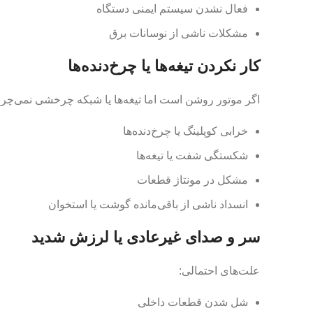
فعال نشدن سیستم ایمنی دستگاه
مشکلات ناشی از نوسانات برق
کار نکردن تیغه‌ها یا چرخ‌دنده‌ها
اگر موتور روشن است اما تیغه‌ها یا شبکه چرخشی نمی‌چرخ
خرابی کوپلینگ یا چرخ‌دنده‌ها
شکستگی شفت یا تیغه‌ها
مشکل در مونتاژ قطعات
انسداد ناشی از باقی‌مانده گوشت یا استخوان
سر و صدای غیرعادی یا لرزش شدید
علت‌های احتمالی:
شل شدن قطعات داخلی