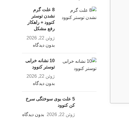
8 علت گرم
نشدن توستر
کنوود + راهکار
رفع مشکل
ژوئن 22, 2026
بدون دیدگاه
10 نشانه خرابی
توستر کنوود
ژوئن 22, 2026
بدون دیدگاه
5 علت بوی سوختگی سرخ
کن کنوود
ژوئن 22, 2026
بدون دیدگاه