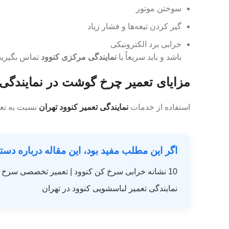
سوختن موتور
گیر کردن تیغه‌ها و فشار زیاد
خرابی برد الکترونیکی
باشد و باید سریعاً با
نمایندگی مرکزی کنوود
تماس بگیرید
مزایای تعمیر چرخ گوشت در نمایندگی
استفاده از خدمات
نمایندگی تعمیر کنوود تهران
نسبت به تعم
اگر این مطلب مفید بود، این مقاله درباره دست
10 نشانه خرابی سرخ کن کنوود | تعمیر تخصصی سرخ کن کنوود
نمایندگی تعمیر لباسشویی کنوود در تهران