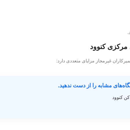
.
 مرکزی کنوود
یرکاران غیرمجاز مزایای متعددی دارد:
گاه‌های مشابه را از دست ندهید.