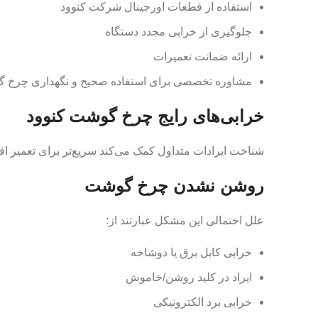
استفاده از قطعات اورجینال شرکت کنوود
جلوگیری از خرابی مجدد دستگاه
ارائه ضمانت تعمیرات
مشاوره تخصصی برای استفاده صحیح و نگهداری چرخ 
خرابی‌های رایج چرخ گوشت کنوود
شناخت ایرادات متداول کمک می‌کند سریع‌تر برای تعمیر اق
روشن نشدن چرخ گوشت
علل احتمالی این مشکل عبارتند از:
خرابی کابل برق یا دوشاخه
ایراد در کلید روشن/خاموش
خرابی برد الکترونیکی