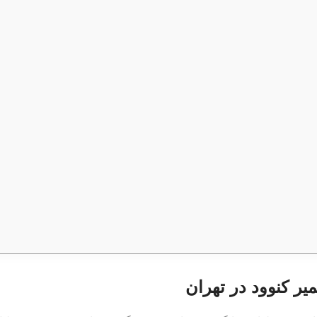
یر کنوود در تهران