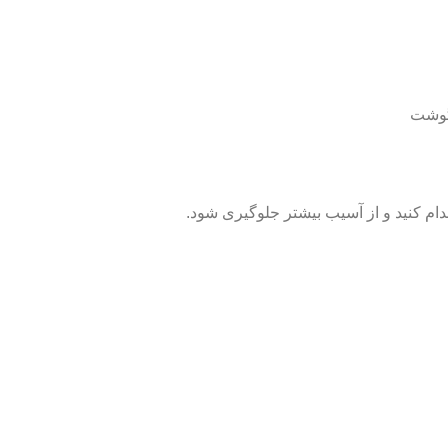
گوشت
دام کنید و از آسیب بیشتر جلوگیری شود.