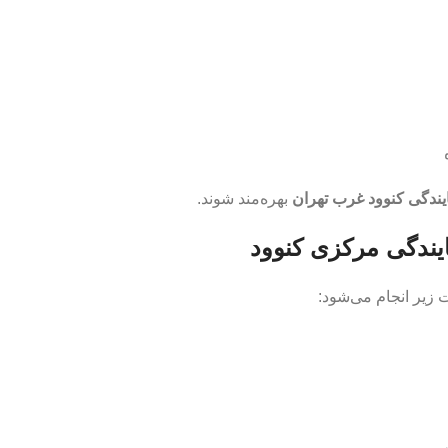
یندگی کنوود غرب تهران
بهره‌مند شوند.
یندگی مرکزی کنوود
 زیر انجام می‌شود: