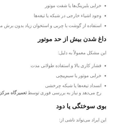
خرابی بلبرینگ‌ها یا شفت موتور
وجود اشیاء خارجی در شبکه یا تیغه‌ها
استفاده از گوشت با چربی و استخوان زیاد بدون برش 
داغ شدن بیش از حد موتور
این مشکل معمولاً به دلیل:
فشار کاری بالا و استفاده طولانی مدت
خرابی موتور یا سیم‌پیچی
انسداد تیغه‌ها یا شبکه چرخشی
رخ می‌دهد و نیاز به بررسی فوری توسط
تعمیرگاه مرکز
بوی سوختگی یا دود
این ایراد می‌تواند ناشی از: