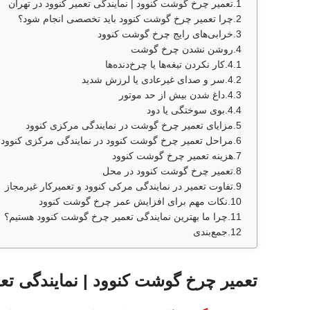
تعمیر چرخ گوشت کنوود | نمایندگی تعمیر کنوود در تهران
چرا تعمیر چرخ گوشت کنوود باید تخصصی انجام شود؟
خرابی‌های رایج چرخ گوشت کنوود
روشن نشدن چرخ گوشت
کار نکردن تیغه‌ها یا چرخ‌دنده‌ها
سر و صدای غیرعادی یا لرزش شدید
داغ شدن بیش از حد موتور
بوی سوختگی یا دود
مزایای تعمیر چرخ گوشت در نمایندگی مرکزی کنوود
مراحل تعمیر چرخ گوشت کنوود در نمایندگی مرکزی کنوود
هزینه تعمیر چرخ گوشت کنوود
تعمیر چرخ گوشت کنوود در محل
تفاوت تعمیر در نمایندگی مرکی کنوود و تعمیرکار غیرمجاز
نکات مهم برای افزایش عمر چرخ گوشت کنوود
چرا ما بهترین نمایندگی تعمیر چرخ گوشت کنوود هستیم؟
جمع‌بندی
تعمیر چرخ گوشت کنوود | نمایندگی تعم