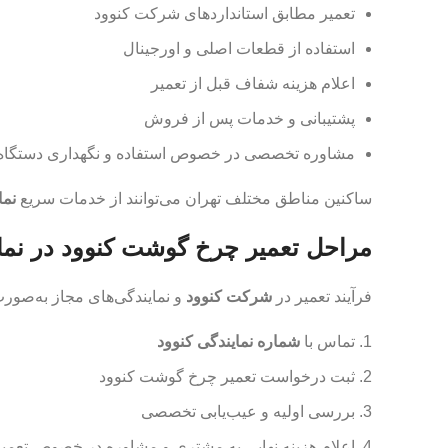
تعمیر مطابق استانداردهای شرکت کنوود
استفاده از قطعات اصلی و اورجینال
اعلام هزینه شفاف قبل از تعمیر
پشتیبانی و خدمات پس از فروش
مشاوره تخصصی در خصوص استفاده و نگهداری دستگاه
ساکنین مناطق مختلف تهران می‌توانند از خدمات سریع
نما
مراحل تعمیر چرخ گوشت کنوود در نما
فرآیند تعمیر در
شرکت کنوود
و نمایندگی‌های مجاز به‌صورت
تماس با
شماره نمایندگی کنوود
ثبت درخواست تعمیر چرخ گوشت کنوود
بررسی اولیه و عیب‌یابی تخصصی
اعلام هزینه نهایی به مشتری و مشاوره در خصوص تعمیر