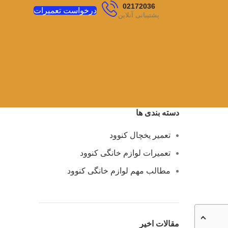
02172036
درخواست تعمیرات
پشتیبانی آنلاین
دسته بندی ها
تعمیر یخچال کنوود
تعمیرات لوازم خانگی کنوود
مطالب مهم لوازم خانگی کنوود
مقالات اخیر