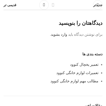
جدیدتر
قدیمی تر
دیدگاهتان را بنویسید
برای نوشتن دیدگاه باید
وارد بشوید
.
دسته بندی ها
تعمیر یخچال کنوود
تعمیرات لوازم خانگی کنوود
مطالب مهم لوازم خانگی کنوود
مقالات اخیر