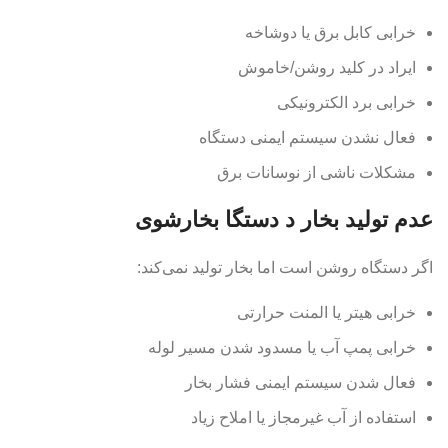
خرابی کابل برق یا دوشاخه
ایراد در کلید روشن/خاموش
خرابی برد الکترونیکی
فعال نشدن سیستم ایمنی دستگاه
مشکلات ناشی از نوسانات برق
عدم تولید بخار د دستگا بخارشوی
اگر دستگاه روشن است اما بخار تولید نمی‌کند:
خرابی هیتر یا المنت حرارتی
خرابی پمپ آب یا مسدود شدن مسیر لوله
فعال شدن سیستم ایمنی فشار بخار
استفاده از آب غیرمجاز یا املاح زیاد