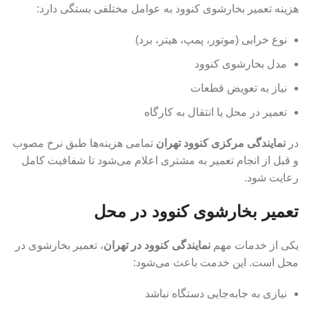
هزینه تعمیر بخارشوی کنوود به عوامل مختلفی بستگی دارد:
نوع خرابی (موتور، پمپ، هیتر، برد)
مدل بخارشوی کنوود
نیاز به تعویض قطعات
تعمیر در محل یا انتقال به کارگاه
در
نمایندگی مرکزی کنوود تهران
تمامی هزینه‌ها طبق نرخ مصوب
و قبل از انجام تعمیر به مشتری اعلام می‌شود تا شفافیت کامل
رعایت شود.
تعمیر بخارشوی کنوود در محل
یکی از خدمات مهم
نمایندگی کنوود در تهران
، تعمیر بخارشوی در
محل است. این خدمت باعث می‌شود:
نیازی به جابه‌جایی دستگاه نباشد