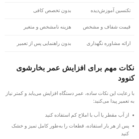
تکنسین آموزش‌دیده
بدون تخصص کافی
قیمت شفاف و مشخص
هزینه نامشخص و متغیر
ارائه مشاوره نگهداری
بدون راهنمایی پس از تعمیر
نکات مهم برای افزایش عمر بخارشوی
کنوود
با رعایت این نکات ساده، عمر دستگاه افزایش می‌یابد و کمتر نیاز
به تعمیر پیدا می‌کنید:
از آب مقطر یا آب با املاح کم استفاده کنید
پس از هر بار استفاده، قطعات را به‌طور کامل تمیز و خشک
کنید