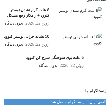
8 علت گرم نشدن توستر
کنوود + راهکار رفع مشکل
ژوئن 22, 2026
بدون دیدگاه
10 نشانه خرابی توستر کنوود
ژوئن 22, 2026
بدون دیدگاه
5 علت بوی سوختگی سرخ کن کنوود
ژوئن 22, 2026
بدون دیدگاه
اینستاگرام ما
نمی توان به اینستاگرام متصل شد.