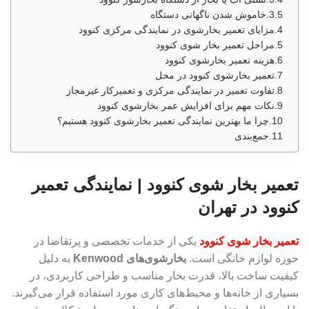
خاموش شدن ناگهانی دستگاه
مزایای تعمیر بخارشوی در نمایندگی مرکزی کنوود
مراحل تعمیر بخار شوی کنوود
هزینه تعمیر بخارشوی کنوود
تعمیر بخارشوی کنوود در محل
تفاوت تعمیر در نمایندگی مرکزی و تعمیرکار غیرمجاز
نکات مهم برای افزایش عمر بخارشوی کنوود
چرا ما بهترین نمایندگی تعمیر بخارشوی کنوود هستیم؟
جمع‌بندی
تعمیر بخار شوی کنوود | نمایندگی تعمیر
کنوود در تهران
تعمیر بخار شوی کنوود
یکی از خدمات تخصصی و پرتقاضا در
حوزه لوازم خانگی است.
بخارشوی‌های Kenwood
به دلیل
کیفیت ساخت بالا، قدرت بخار مناسب و طراحی کاربردی، در
بسیاری از خانه‌ها و محیط‌های کاری مورد استفاده قرار می‌گیرند.