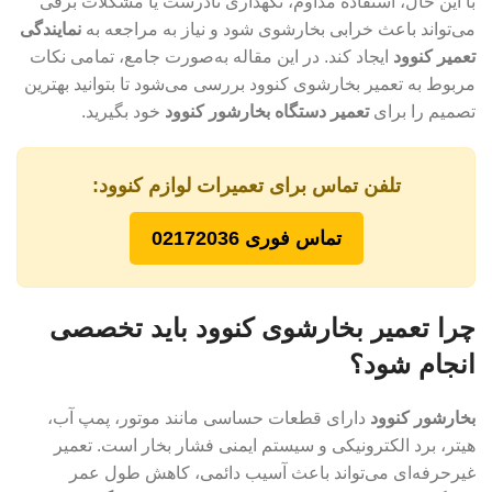
با این حال، استفاده مداوم، نگهداری نادرست یا مشکلات برقی
می‌تواند باعث خرابی بخارشوی شود و نیاز به مراجعه به
نمایندگی
تعمیر کنوود
ایجاد کند. در این مقاله به‌صورت جامع، تمامی نکات
مربوط به تعمیر بخارشوی کنوود بررسی می‌شود تا بتوانید بهترین
تصمیم را برای
تعمیر دستگاه بخارشور کنوود
خود بگیرید.
تلفن تماس برای تعمیرات لوازم کنوود:
تماس فوری 02172036
چرا تعمیر بخارشوی کنوود باید تخصصی
انجام شود؟
بخارشور کنوود
دارای قطعات حساسی مانند موتور، پمپ آب،
هیتر، برد الکترونیکی و سیستم ایمنی فشار بخار است. تعمیر
غیرحرفه‌ای می‌تواند باعث آسیب دائمی، کاهش طول عمر