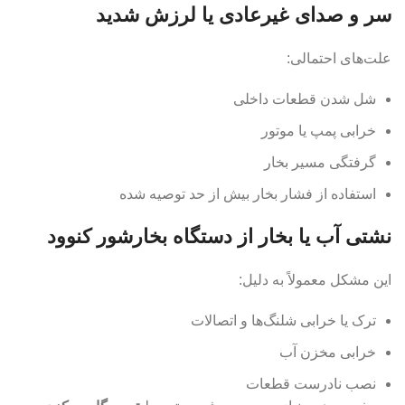
سر و صدای غیرعادی یا لرزش شدید
علت‌های احتمالی:
شل شدن قطعات داخلی
خرابی پمپ یا موتور
گرفتگی مسیر بخار
استفاده از فشار بخار بیش از حد توصیه شده
نشتی آب یا بخار از دستگاه بخارشور کنوود
این مشکل معمولاً به دلیل:
ترک یا خرابی شلنگ‌ها و اتصالات
خرابی مخزن آب
نصب نادرست قطعات