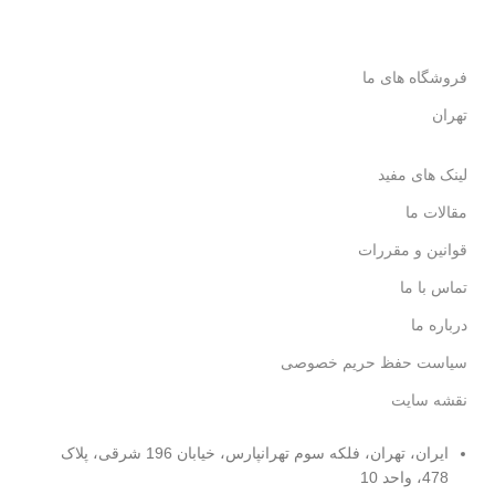
فروشگاه های ما
تهران
لینک های مفید
مقالات ما
قوانین و مقررات
تماس با ما
درباره ما
سیاست حفظ حریم خصوصی
نقشه سایت
ایران، تهران، فلکه سوم تهرانپارس، خیابان 196 شرقی، پلاک
478، واحد 10