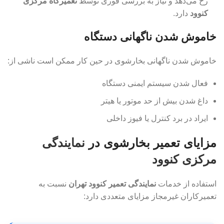
رخ می‌دهد و نیاز به بررسی فوری توسط
تعمیرگاه مرکزی
کنوود
دارد.
خاموش شدن ناگهانی دستگاه
خاموش شدن ناگهانی بخارشوی در حین کار ممکن است ناشی از:
فعال شدن سیستم ایمنی دستگاه
داغ شدن بیش از حد موتور یا هیتر
ایراد در برد کنترل یا فیوز داخلی
مزایای تعمیر بخارشوی در
نمایندگی
مرکزی کنوود
استفاده از خدمات
نمایندگی تعمیر کنوود تهران
نسبت به
تعمیرکاران غیرمجاز مزایای متعددی دارد: