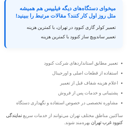
میخوای دستگاه‌های دیگه فیلیپس هم همیشه
مثل روز اول کار کنند؟ مقالات مرتبط را ببینید!
تعمیر کولر گازی کنوود در تهران، با کمترین هزینه
تعمیر ساندویچ ساز کنوود با کمترین هزینه
تعمیر مطابق استانداردهای شرکت کنوود
استفاده از قطعات اصلی و اورجینال
اعلام هزینه شفاف قبل از تعمیر
پشتیبانی و خدمات پس از فروش
مشاوره تخصصی در خصوص استفاده و نگهداری دستگاه
ساکنین مناطق مختلف تهران می‌توانند از خدمات سریع
نمایندگی
کنوود غرب تهران
بهره‌مند شوند.