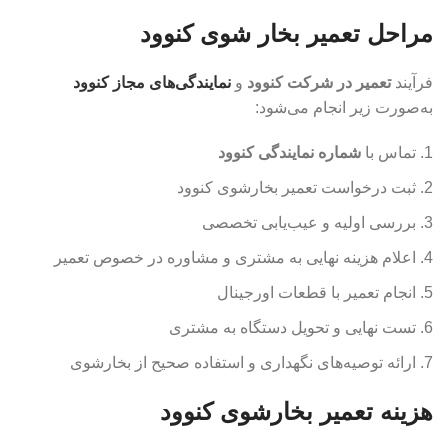
مراحل تعمیر بخار شوی کنوود
فرآیند
تعمیر در شرکت کنوود
و
نمایندگی‌های مجاز کنوود
به‌صورت زیر انجام می‌شود:
تماس با
شماره نمایندگی کنوود
ثبت درخواست تعمیر بخارشوی کنوود
بررسی اولیه و عیب‌یابی تخصصی
اعلام هزینه نهایی به مشتری و مشاوره در خصوص تعمیر
انجام تعمیر با قطعات اورجینال
تست نهایی و تحویل دستگاه به مشتری
ارائه توصیه‌های نگهداری و استفاده صحیح از بخارشوی
هزینه تعمیر بخارشوی کنوود