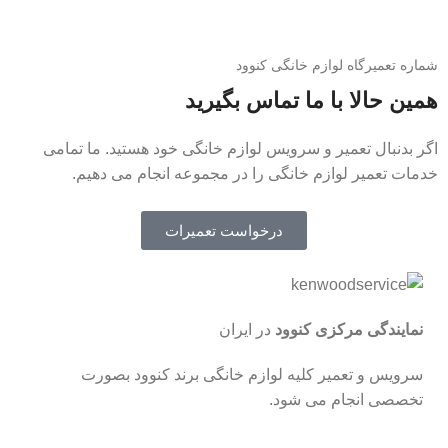
شماره تعمیرگاه لوازم خانگی کنوود
همین حالا با ما تماس بگیرید
اگر بدنبال تعمیر و سرویس لوازم خانگی خود هستید. ما تمامی
خدمات تعمیر لوازم خانگی را در مجموعه انجام می دهیم.
درخواست تعمیرات
نمایندگی مرکزی کنوود
در ایران
سرویس و تعمیر کلیه لوازم خانگی برند کنوود بصورت
تخصصی انجام می شود.