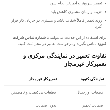
تعمیر سریع‌تر و ایمن‌تر انجام شود
هزینه و زمان مشتری کاهش یابد
روند تعمیر کاملاً شفاف باشد و مشتری در جریان کار قرار
گیرد
برای استفاده از این خدمت می‌توانید با
شماره تماس شرکت
کنوود
تماس بگیرید و درخواست تعمیر در محل ثبت کنید.
تفاوت تعمیر در نمایندگی مرکزی و
تعمیرکار غیرمجاز
نمایندگی کنوود
تعمیرکار غیرمجاز
قطعات اورجینال
قطعات بی‌کیفیت و نامطمئن
ضمانت تعمیر
بدون ضمانت