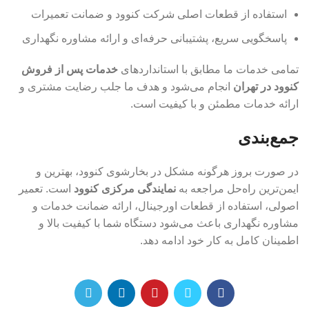
استفاده از قطعات اصلی شرکت کنوود و ضمانت تعمیرات
پاسخگویی سریع، پشتیبانی حرفه‌ای و ارائه مشاوره نگهداری
تمامی خدمات ما مطابق با استانداردهای
خدمات پس از فروش
کنوود در تهران
انجام می‌شود و هدف ما جلب رضایت مشتری و
ارائه خدمات مطمئن و با کیفیت است.
جمع‌بندی
در صورت بروز هرگونه مشکل در بخارشوی کنوود، بهترین و
ایمن‌ترین راه‌حل مراجعه به
نمایندگی مرکزی کنوود
است. تعمیر
اصولی، استفاده از قطعات اورجینال، ارائه ضمانت خدمات و
مشاوره نگهداری باعث می‌شود دستگاه شما با کیفیت بالا و
اطمینان کامل به کار خود ادامه دهد.