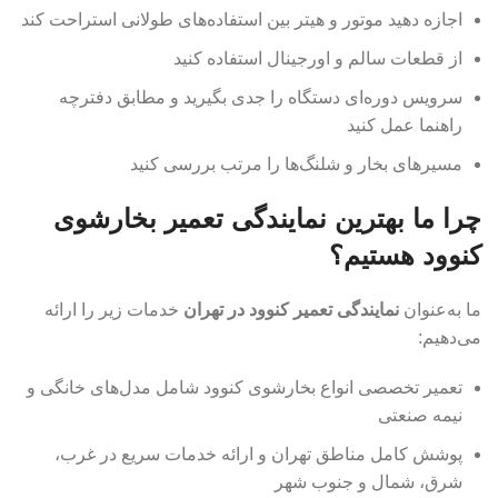
اجازه دهید موتور و هیتر بین استفاده‌های طولانی استراحت کند
از قطعات سالم و اورجینال استفاده کنید
سرویس دوره‌ای دستگاه را جدی بگیرید و مطابق دفترچه
راهنما عمل کنید
مسیرهای بخار و شلنگ‌ها را مرتب بررسی کنید
چرا ما بهترین نمایندگی تعمیر بخارشوی
کنوود هستیم؟
ما به‌عنوان
نمایندگی تعمیر کنوود در تهران
خدمات زیر را ارائه
می‌دهیم:
تعمیر تخصصی انواع بخارشوی کنوود شامل مدل‌های خانگی و
نیمه صنعتی
پوشش کامل مناطق تهران و ارائه خدمات سریع در غرب،
شرق، شمال و جنوب شهر