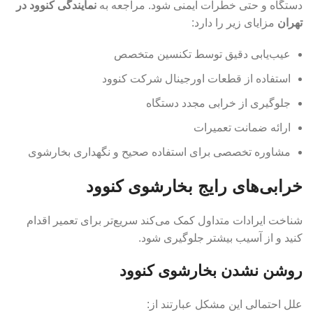
دستگاه و حتی خطرات ایمنی شود. مراجعه به
نمایندگی کنوود در
تهران
مزایای زیر را دارد:
عیب‌یابی دقیق توسط تکنسین متخصص
استفاده از قطعات اورجینال شرکت کنوود
جلوگیری از خرابی مجدد دستگاه
ارائه ضمانت تعمیرات
مشاوره تخصصی برای استفاده صحیح و نگهداری بخارشوی
خرابی‌های رایج بخارشوی کنوود
شناخت ایرادات متداول کمک می‌کند سریع‌تر برای تعمیر اقدام
کنید و از آسیب بیشتر جلوگیری شود.
روشن نشدن بخارشوی کنوود
علل احتمالی این مشکل عبارتند از: