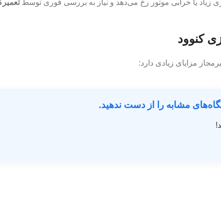
ی زیاد یا خرابی موتور رخ می‌دهد و نیاز به بررسی فوری توسط
تعمیرگ
زی کنوود
مجاز مزایای زیادی دارد:
گاه‌های مشابه را از دست ندهید.