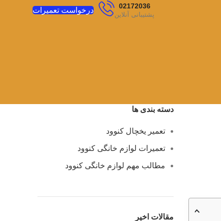
02172036
درخواست تعمیرات
پشتیبانی آنلاین
دسته بندی ها
تعمیر یخچال کنوود
تعمیرات لوازم خانگی کنوود
مطالب مهم لوازم خانگی کنوود
مقالات اخیر