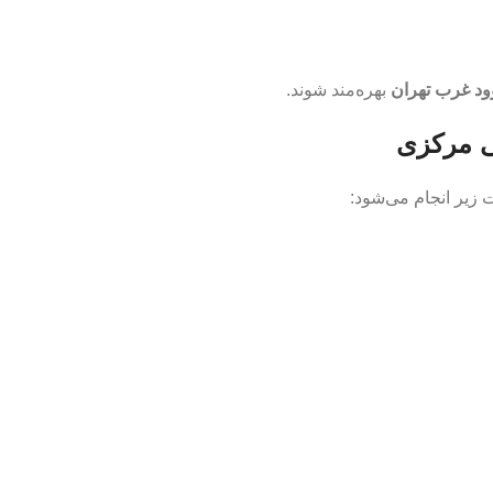
ود غرب تهران
بهره‌مند شوند.
ی مرکزی
 زیر انجام می‌شود: