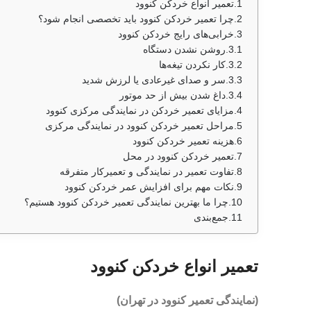
تعمیر انواع خردکن کنوود
چرا تعمیر خردکن کنوود باید تخصصی انجام شود؟
خرابی‌های رایج خردکن کنوود
روشن نشدن دستگاه
کار نکردن تیغه‌ها
سر و صدای غیرعادی یا لرزش شدید
داغ شدن بیش از حد موتور
مزایای تعمیر خردکن در نمایندگی مرکزی کنوود
مراحل تعمیر خردکن کنوود در نمایندگی مرکزی
هزینه تعمیر خردکن کنوود
تعمیر خردکن کنوود در محل
تفاوت تعمیر در نمایندگی و تعمیرکار متفرقه
نکات مهم برای افزایش عمر خردکن کنوود
چرا ما بهترین نمایندگی تعمیر خردکن کنوود هستیم؟
جمع‌بندی
تعمیر انواع خردکن کنوود
(نمایندگی تعمیر کنوود در تهران)