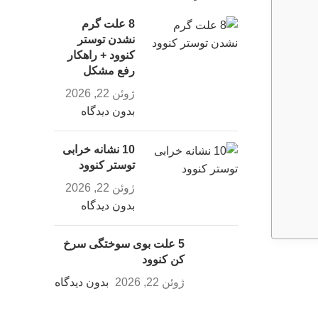
8 علت گرم
نشدن توستر
کنوود + راهکار
رفع مشکل
ژوئن 22, 2026
بدون دیدگاه
10 نشانه خرابی
توستر کنوود
ژوئن 22, 2026
بدون دیدگاه
5 علت بوی سوختگی سرخ
کن کنوود
ژوئن 22, 2026
بدون دیدگاه