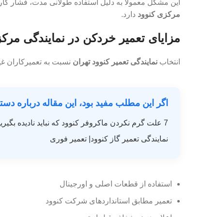
این مشکل معمولاً به دلیل استفاده طولانی مدت، فشار کار
مرکزی کنوود
دارد.
مزایای تعمیر خردکن در نمایندگی مرک
انتخاب
نمایندگی تعمیر کنوود تهران
نسبت به تعمیرکاران غیر
اگر این مطلب مفید بود، این مقاله درباره دست
7 علت گرم نکردن ماکروفر کنوود که نباید نادیده بگیرید!
نمایندگی تعمیر گاز کنوود| تعمیر فوری
استفاده از قطعات اصلی و اورجینال
تعمیر مطابق استانداردهای شرکت کنوود