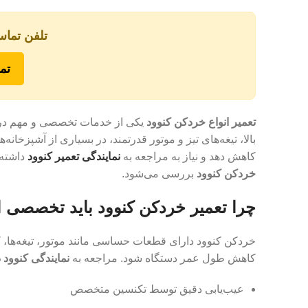
تلفن تماس
تما
تعمیر انواع خردکن کنوود
بالا، تیغه‌های تیز و موتور قدرتمند، در بسیاری از آشپزخانه‌
کاهش دهد و نیاز به مراجعه به
نمایندگی تعمیر کنوود
داشته 
خردکن کنوود
بررسی می‌شود.
چرا تعمیر خردکن کنوود باید تخصصی 
خردکن کنوود دارای قطعات حساسی مانند موتور، تیغه‌ها، کو
کاهش طول عمر دستگاه شود. مراجعه به
نمایندگی کنوود 
عیب‌یابی دقیق توسط تکنسین متخصص