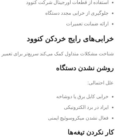
استفاده از قطعات اورجینال شرکت کنوود
جلوگیری از خرابی مجدد دستگاه
ارائه ضمانت تعمیرات
خرابی‌های رایج خردکن کنوود
شناخت مشکلات متداول کمک می‌کند سریع‌تر برای تعمیر اق
روشن نشدن دستگاه
علل احتمالی:
خرابی کابل برق یا دوشاخه
ایراد در برد الکترونیکی
فعال نشدن میکروسوئیچ ایمنی
کار نکردن تیغه‌ها