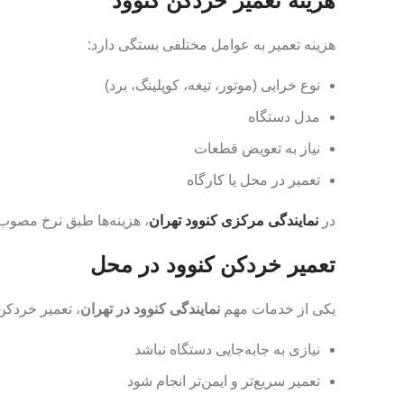
هزینه تعمیر خردکن کنوود
هزینه تعمیر به عوامل مختلفی بستگی دارد:
نوع خرابی (موتور، تیغه، کوپلینگ، برد)
مدل دستگاه
نیاز به تعویض قطعات
تعمیر در محل یا کارگاه
در
نمایندگی مرکزی کنوود تهران
، هزینه‌ها طبق نرخ مصوب 
تعمیر خردکن کنوود در محل
یکی از خدمات مهم
نمایندگی کنوود در تهران
، تعمیر خردک
نیازی به جابه‌جایی دستگاه نباشد
تعمیر سریع‌تر و ایمن‌تر انجام شود