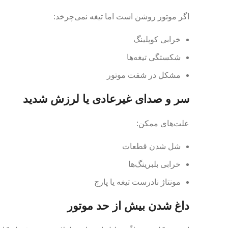
اگر موتور روشن است اما تیغه نمی‌چرخد:
خرابی کوپلینگ
شکستگی تیغه‌ها
مشکل در شفت موتور
سر و صدای غیرعادی یا لرزش شدید
علت‌های ممکن:
شل شدن قطعات
خرابی بلبرینگ‌ها
مونتاژ نادرست تیغه یا پارچ
داغ شدن بیش از حد موتور