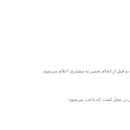
و قبل از انجام تعمیر به مشتری اعلام می‌شود.
ن در محل است که باعث می‌شود: