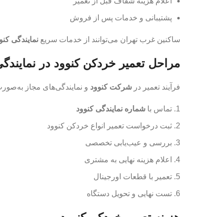
اعلام هزینه شفاف قبل از تعمیر
پشتیبانی و خدمات پس از فروش
ساکنین غرب تهران می‌توانند از خدمات سریع
نمایندگی کنو
مراحل تعمیر خردکن کنوود در نمایندگ
فرآیند تعمیر در
شرکت کنوود
و نمایندگی‌های مجاز به‌صورت
تماس با
شماره نمایندگی کنوود
ثبت درخواست تعمیر انواع خردکن کنوود
بررسی و عیب‌یابی تخصصی
اعلام هزینه نهایی به مشتری
تعمیر با قطعات اورجینال
تست نهایی و تحویل دستگاه