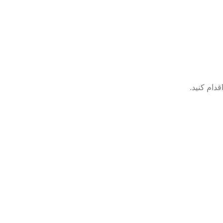
دام کنید.