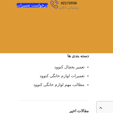
02172036
درخواست تعمیرات
پشتیبانی آنلاین
دسته بندی ها
تعمیر یخچال کنوود
تعمیرات لوازم خانگی کنوود
مطالب مهم لوازم خانگی کنوود
مقالات اخیر