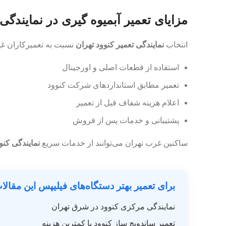
مزایای تعمیر آبمیوه گیری در نمایندگی
انتخاب
نمایندگی تعمیر کنوود تهران
نسبت به تعمیرکاران غیر
استفاده از قطعات اصلی و اورجینال
تعمیر مطابق استانداردهای شرکت کنوود
اعلام هزینه شفاف قبل از تعمیر
پشتیبانی و خدمات پس از فروش
ساکنین غرب تهران می‌توانند از خدمات سریع
نمایندگی کنو
برای تعمیر بهتر دستگاه‌های فیلیپس این مقالا
نمایندگی مرکزی کنوود در شرق تهران
تعمیر ساندویچ ساز کنوود با کمترین هزینه