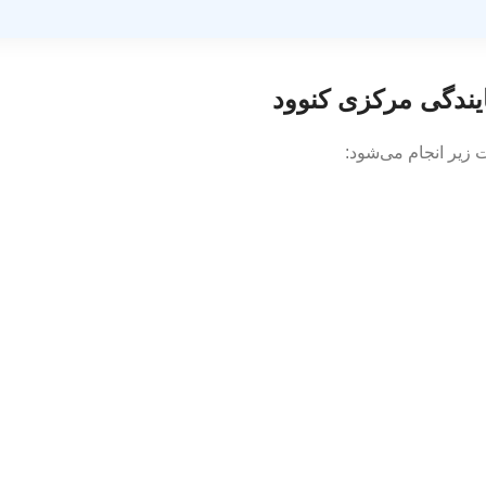
ایندگی مرکزی کنوود
 زیر انجام می‌شود: