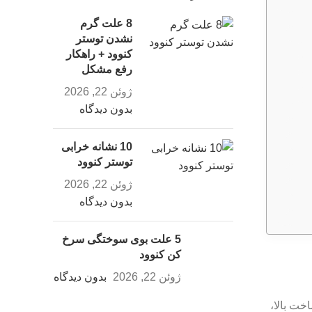
8 علت گرم
نشدن توستر
کنوود + راهکار
رفع مشکل
ژوئن 22, 2026
بدون دیدگاه
10 نشانه خرابی
توستر کنوود
ژوئن 22, 2026
بدون دیدگاه
5 علت بوی سوختگی سرخ
کن کنوود
ژوئن 22, 2026
بدون دیدگاه
‌گیری‌های Kenwood به دلیل کیفیت ساخت بالا،