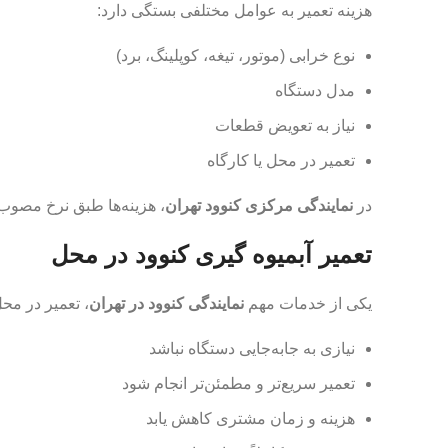
هزینه تعمیر به عوامل مختلفی بستگی دارد:
نوع خرابی (موتور، تیغه، کوپلینگ، برد)
مدل دستگاه
نیاز به تعویض قطعات
تعمیر در محل یا کارگاه
در
نمایندگی مرکزی کنوود تهران
، هزینه‌ها طبق نرخ مصوب 
تعمیر آبمیوه گیری کنوود در محل
یکی از خدمات مهم
نمایندگی کنوود در تهران
، تعمیر در م
نیازی به جابه‌جایی دستگاه نباشد
تعمیر سریع‌تر و مطمئن‌تر انجام شود
هزینه و زمان مشتری کاهش یابد