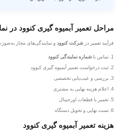
مراحل تعمیر آبمیوه گیری کنوود در نم
فرآیند تعمیر در
شرکت کنوود
و نمایندگی‌های مجاز به‌صورت
تماس با
شماره نمایندگی کنوود
ثبت درخواست تعمیر آبمیوه گیری کنوود
بررسی و عیب‌یابی تخصصی
اعلام هزینه نهایی به مشتری
تعمیر با قطعات اورجینال
تست نهایی و تحویل دستگاه
هزینه تعمیر آبمیوه گیری کنوود