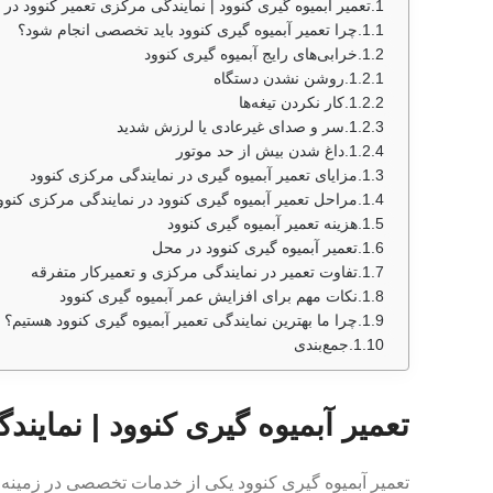
تعمیر آبمیوه گیری کنوود | نمایندگی مرکزی تعمیر کنوود در 
چرا تعمیر آبمیوه گیری کنوود باید تخصصی انجام شود؟
خرابی‌های رایج آبمیوه گیری کنوود
روشن نشدن دستگاه
کار نکردن تیغه‌ها
سر و صدای غیرعادی یا لرزش شدید
داغ شدن بیش از حد موتور
مزایای تعمیر آبمیوه گیری در نمایندگی مرکزی کنوود
مراحل تعمیر آبمیوه گیری کنوود در نمایندگی مرکزی کنوو
هزینه تعمیر آبمیوه گیری کنوود
تعمیر آبمیوه گیری کنوود در محل
تفاوت تعمیر در نمایندگی مرکزی و تعمیرکار متفرقه
نکات مهم برای افزایش عمر آبمیوه گیری کنوود
چرا ما بهترین نمایندگی تعمیر آبمیوه گیری کنوود هستیم؟
جمع‌بندی
تعمیر آبمیوه گیری کنوود | نمایند