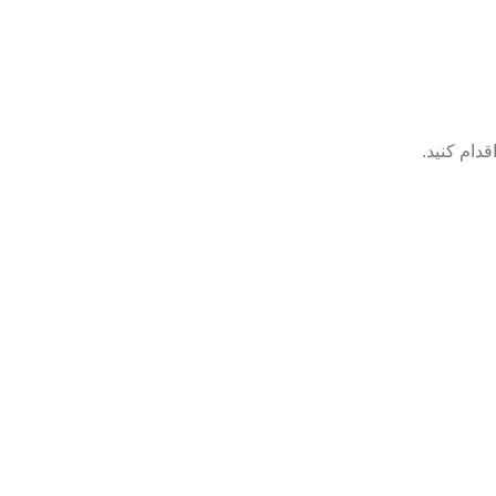
دام کنید.