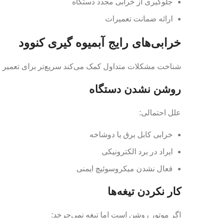
جلوگیری از خرابی مجدد دستگاه
ارائه ضمانت تعمیرات
خرابی‌های رایج آبمیوه گیری کنوود
شناخت مشکلات متداول کمک می‌کند سریع‌تر برای تعمیر اق
روشن نشدن دستگاه
علل احتمالی:
خرابی کابل برق یا دوشاخه
ایراد در برد الکترونیکی
فعال نشدن میکروسوئیچ ایمنی
کار نکردن تیغه‌ها
اگر موتور روشن است اما تیغه نمی‌چرخد: