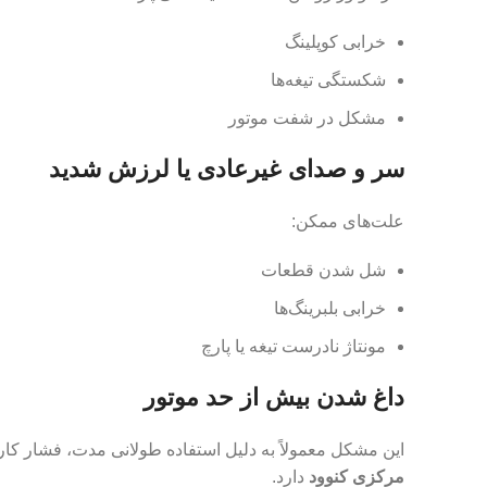
خرابی کوپلینگ
شکستگی تیغه‌ها
مشکل در شفت موتور
سر و صدای غیرعادی یا لرزش شدید
علت‌های ممکن:
شل شدن قطعات
خرابی بلبرینگ‌ها
مونتاژ نادرست تیغه یا پارچ
داغ شدن بیش از حد موتور
این مشکل معمولاً به دلیل استفاده طولانی مدت، فشار کار
مرکزی کنوود
دارد.