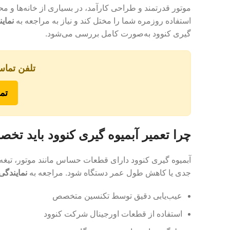
موتور قدرتمند و طراحی کارآمد، در بسیاری از خانه‌ها و محی
استفاده روزمره شما را مختل کند و نیاز به مراجعه به
نمای
گیری کنوود به‌صورت کامل بررسی می‌شود.
تلفن تماس
تما
چرا تعمیر آبمیوه گیری کنوود باید تخ
آبمیوه گیری کنوود دارای قطعات حساس مانند موتور، تیغه‌ه
جدی یا کاهش طول عمر دستگاه شود. مراجعه به
نمایندگی
عیب‌یابی دقیق توسط تکنسین متخصص
استفاده از قطعات اورجینال شرکت کنوود