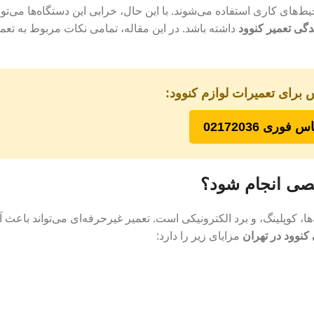
ط‌های کاری استفاده می‌شوند. با این حال، خرابی این دستگاه‌ها می‌توان
ندگی تعمیر کنوود
داشته باشد. در این مقاله، تمامی نکات مربوط به تعمی
 برای تعمیرات لوازم کنوود:
س فوری 02172036
صصی انجام شود؟
ا، کوپلینگ، و برد الکترونیکی است. تعمیر غیرحرفه‌ای می‌تواند باعث
 کنوود در تهران
مزایای زیر را دارد: