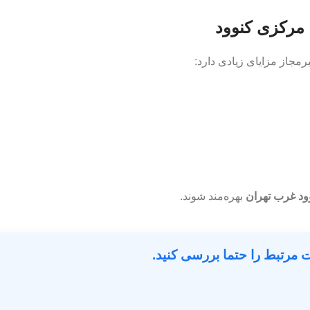
 مرکزی کنوود
مجاز مزایای زیادی دارد:
ود غرب تهران
بهره‌مند شوند.
ت مرتبط را حتما بررسی کنید.