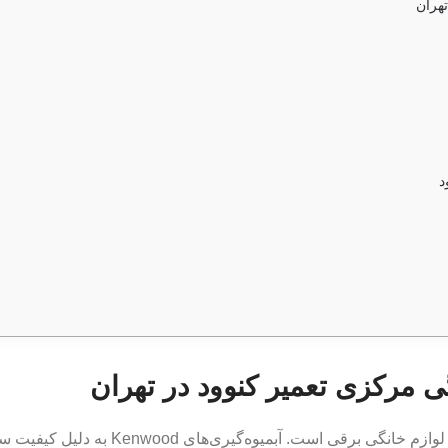
تهران
د
گی مرکزی تعمیر کنوود در تهران
تعمیر آبمیوه گیری کنوود یکی از خدمات تخصصی در زمینه لوازم خانگی برقی است. آبمیوه