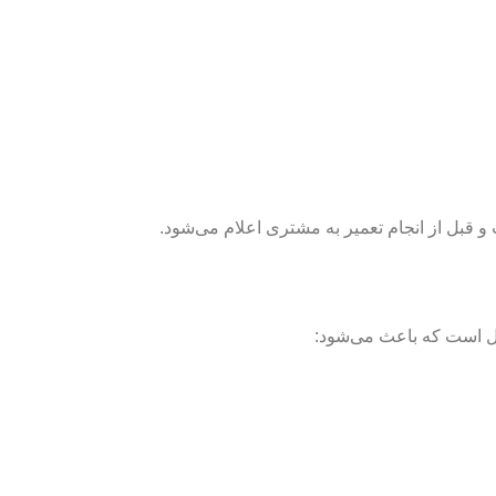
و قبل از انجام تعمیر به مشتری اعلام می‌شود.
حل است که باعث می‌شود: