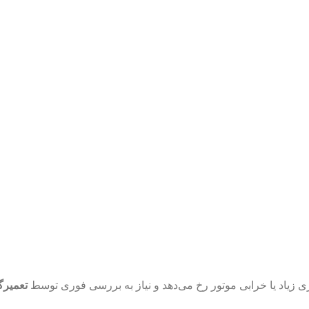
ی زیاد یا خرابی موتور رخ می‌دهد و نیاز به بررسی فوری توسط
تعمیرگ